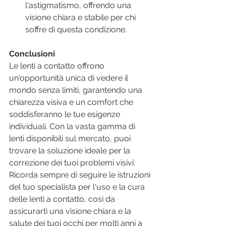
l'astigmatismo, offrendo una 
visione chiara e stabile per chi 
soffre di questa condizione.
Conclusioni
Le lenti a contatto offrono 
un'opportunità unica di vedere il 
mondo senza limiti, garantendo una 
chiarezza visiva e un comfort che 
soddisferanno le tue esigenze 
individuali. Con la vasta gamma di 
lenti disponibili sul mercato, puoi 
trovare la soluzione ideale per la 
correzione dei tuoi problemi visivi. 
Ricorda sempre di seguire le istruzioni 
del tuo specialista per l'uso e la cura 
delle lenti a contatto, così da 
assicurarti una visione chiara e la 
salute dei tuoi occhi per molti anni a 