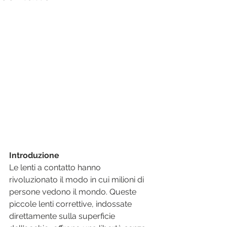
Introduzione
Le lenti a contatto hanno 
rivoluzionato il modo in cui milioni di 
persone vedono il mondo. Queste 
piccole lenti correttive, indossate 
direttamente sulla superficie 