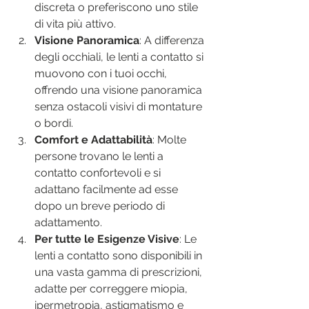
discreta o preferiscono uno stile 
di vita più attivo.
Visione Panoramica
: A differenza 
degli occhiali, le lenti a contatto si 
muovono con i tuoi occhi, 
offrendo una visione panoramica 
senza ostacoli visivi di montature 
o bordi.
Comfort e Adattabilità
: Molte 
persone trovano le lenti a 
contatto confortevoli e si 
adattano facilmente ad esse 
dopo un breve periodo di 
adattamento.
Per tutte le Esigenze Visive
: Le 
lenti a contatto sono disponibili in 
una vasta gamma di prescrizioni, 
adatte per correggere miopia, 
ipermetropia, astigmatismo e 