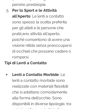
persino presbiopia.
Per lo Sport e le Attività 
all'Aperto
: Le lenti a contatto 
sono spesso la scelta preferita 
per gli atleti e le persone che 
praticano attività all'aperto, 
poiché consentono di avere una 
visione nitida senza preoccuparsi 
di occhiali che possano cadere o 
rompersi.
Tipi di Lenti a Contatto
Lenti a Contatto Morbide
: Le 
lenti a contatto morbide sono 
realizzate con materiali flessibili 
che si adattano comodamente 
alla forma dell'occhio. Sono 
disponibili in diverse tipologie, tra 