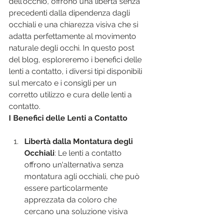
dell'occhio, offrono una libertà senza 
precedenti dalla dipendenza dagli 
occhiali e una chiarezza visiva che si 
adatta perfettamente al movimento 
naturale degli occhi. In questo post 
del blog, esploreremo i benefici delle 
lenti a contatto, i diversi tipi disponibili 
sul mercato e i consigli per un 
corretto utilizzo e cura delle lenti a 
contatto.
I Benefici delle Lenti a Contatto
Libertà dalla Montatura degli 
Occhiali
: Le lenti a contatto 
offrono un'alternativa senza 
montatura agli occhiali, che può 
essere particolarmente 
apprezzata da coloro che 
cercano una soluzione visiva 