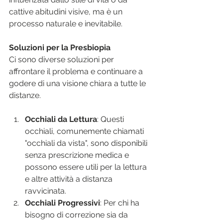
cattive abitudini visive, ma è un 
processo naturale e inevitabile. 
Soluzioni per la Presbiopia
Ci sono diverse soluzioni per 
affrontare il problema e continuare a 
godere di una visione chiara a tutte le 
distanze.
Occhiali da Lettura
: Questi 
occhiali, comunemente chiamati 
"occhiali da vista", sono disponibili 
senza prescrizione medica e 
possono essere utili per la lettura 
e altre attività a distanza 
ravvicinata.
Occhiali Progressivi
: Per chi ha 
bisogno di correzione sia da 