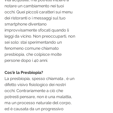
notare un cambiamento nei tuoi 
occhi. Quei piccoli caratteri sui menu 
dei ristoranti o i messaggi sul tuo 
smartphone diventano 
improvvisamente sfocati quando li 
leggi da vicino. Non preoccuparti, non 
sei solo: stai sperimentando un 
fenomeno comune chiamato 
presbiopia, che colpisce molte 
persone dopo i 40 anni.
Cos'è la Presbiopia?
La presbiopia, spesso chiamata , è un 
difetto visivo fisiologico dei nostri 
occhi. Contrariamente a ciò che 
potresti pensare, non è una malattia, 
ma un processo naturale del corpo, 
ed è causata da un progressivo 