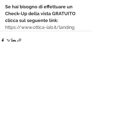
Se hai bisogno di effettuare un 
Check-Up della vista GRATUITO 
clicca sul seguente link:
https://www.ottica-lab.it/landing
Mostra tutti
Post recenti