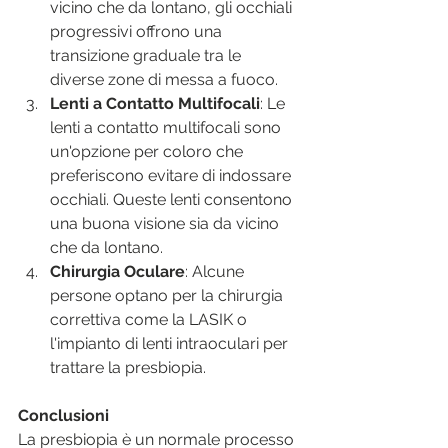
vicino che da lontano, gli occhiali 
progressivi offrono una 
transizione graduale tra le 
diverse zone di messa a fuoco.
Lenti a Contatto Multifocali
: Le 
lenti a contatto multifocali sono 
un'opzione per coloro che 
preferiscono evitare di indossare 
occhiali. Queste lenti consentono 
una buona visione sia da vicino 
che da lontano.
Chirurgia Oculare
: Alcune 
persone optano per la chirurgia 
correttiva come la LASIK o 
l'impianto di lenti intraoculari per 
trattare la presbiopia.
Conclusioni
La presbiopia è un normale processo 