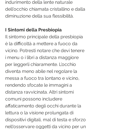
indurimento della lente naturale 
dell'occhio chiamata cristallino e dalla 
diminuzione della sua flessibilità.
I Sintomi della Presbiopia
Il sintomo principale della presbiopia 
è la difficoltà a mettere a fuoco da 
vicino. Potresti notare che devi tenere 
i menu o i libri a distanza maggiore 
per leggerli chiaramente. L'occhio 
diventa meno abile nel regolare la 
messa a fuoco tra lontano e vicino, 
rendendo sfocate le immagini a 
distanza ravvicinata. Altri sintomi 
comuni possono includere 
affaticamento degli occhi durante la 
lettura o la visione prolungata di 
dispositivi digitali, mal di testa e sforzo 
nell'osservare oggetti da vicino per un 