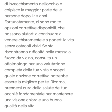
di invecchiamento dell'occhio e 
colpisce la maggior parte delle 
persone dopo i 40 anni. 
Fortunatamente, ci sono molte 
opzioni correttive disponibili, che 
possono aiutarti a continuare a 
vedere chiaramente e a goderti la vita 
senza ostacoli visivi. Se stai 
riscontrando difficoltà nella messa a 
fuoco da vicino, consulta un 
oftalmologo per una valutazione 
completa della tua vista e scopri 
quale opzione correttiva potrebbe 
essere la migliore per te. Ricorda, 
prendersi cura della salute dei tuoi 
occhi è fondamentale per mantenere 
una visione chiara e una buona 
qualità della vita.