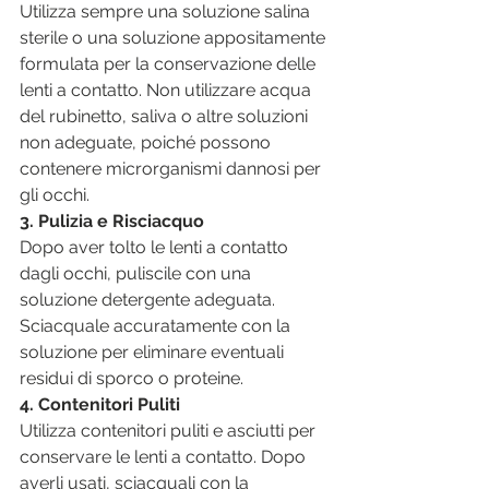
Utilizza sempre una soluzione salina 
sterile o una soluzione appositamente 
formulata per la conservazione delle 
lenti a contatto. Non utilizzare acqua 
del rubinetto, saliva o altre soluzioni 
non adeguate, poiché possono 
contenere microrganismi dannosi per 
gli occhi.
3. Pulizia e Risciacquo
Dopo aver tolto le lenti a contatto 
dagli occhi, puliscile con una 
soluzione detergente adeguata. 
Sciacquale accuratamente con la 
soluzione per eliminare eventuali 
residui di sporco o proteine.
4. Contenitori Puliti
Utilizza contenitori puliti e asciutti per 
conservare le lenti a contatto. Dopo 
averli usati, sciacquali con la 