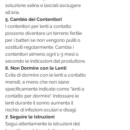
soluzione salina e lasciali asciugare 
all'aria.
5. Cambio dei Contenitori
I contenitori per lenti a contatto 
possono diventare un terreno fertile 
per i batteri se non vengono puliti o 
sostituiti regolarmente. Cambia i 
contenitori almeno ogni 1-3 mesi o 
secondo le indicazioni del produttore.
6. Non Dormire con le Lenti
Evita di dormire con le lenti a contatto 
mensili, a meno che non siano 
specificamente indicate come "lenti a 
contatto per dormire". Indossare le 
lenti durante il sonno aumenta il 
rischio di infezioni oculari e disagi.
7. Seguire le Istruzioni
Segui attentamente le istruzioni del 