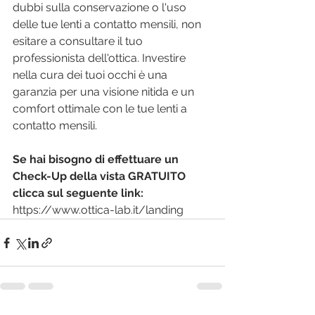
dubbi sulla conservazione o l'uso 
delle tue lenti a contatto mensili, non 
esitare a consultare il tuo 
professionista dell'ottica. Investire 
nella cura dei tuoi occhi è una 
garanzia per una visione nitida e un 
comfort ottimale con le tue lenti a 
contatto mensili.
Se hai bisogno di effettuare un 
Check-Up della vista GRATUITO 
clicca sul seguente link:
https://www.ottica-lab.it/landing