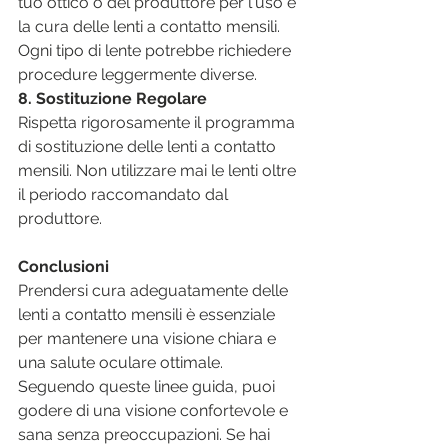
tuo ottico o del produttore per l'uso e 
la cura delle lenti a contatto mensili. 
Ogni tipo di lente potrebbe richiedere 
procedure leggermente diverse.
8. Sostituzione Regolare
Rispetta rigorosamente il programma 
di sostituzione delle lenti a contatto 
mensili. Non utilizzare mai le lenti oltre 
il periodo raccomandato dal 
produttore.
Conclusioni
Prendersi cura adeguatamente delle 
lenti a contatto mensili è essenziale 
per mantenere una visione chiara e 
una salute oculare ottimale. 
Seguendo queste linee guida, puoi 
godere di una visione confortevole e 
sana senza preoccupazioni. Se hai 