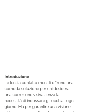
Introduzione
Le lenti a contatto mensili offrono una 
comoda soluzione per chi desidera 
una correzione visiva senza la 
necessità di indossare gli occhiali ogni 
giorno. Ma per garantire una visione 