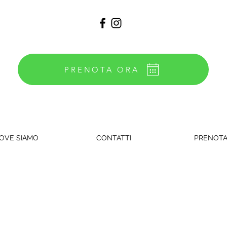
PRENOTA ORA
OVE SIAMO
CONTATTI
PRENOT