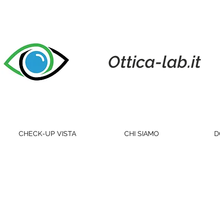
Ottica-lab.it
CHECK-UP VISTA
CHI SIAMO
D