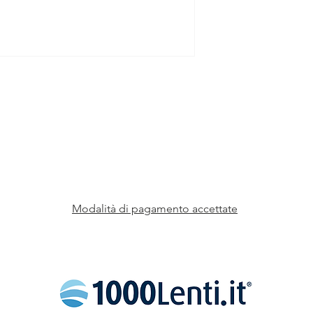
Modalità di pagamento accettate