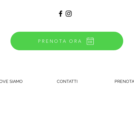
PRENOTA ORA
OVE SIAMO
CONTATTI
PRENOT