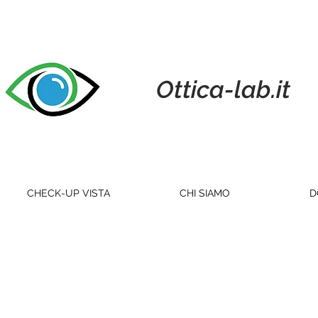
Ottica-lab.it
CHECK-UP VISTA
CHI SIAMO
D