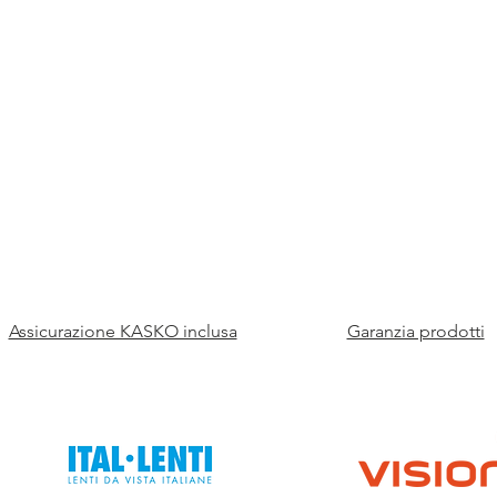
Assicurazione KASKO inclusa
Garanzia prodotti