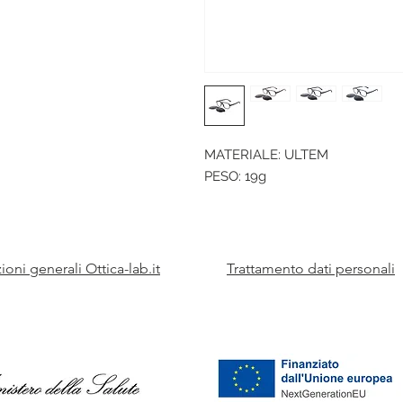
MATERIALE: ULTEM
PESO: 19g
oni generali Ottica-lab.it
Trattamento dati personali