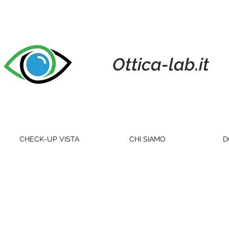
Ottica-lab.it
CHECK-UP VISTA
CHI SIAMO
D