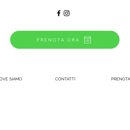
PRENOTA ORA
OVE SIAMO
CONTATTI
PRENOT