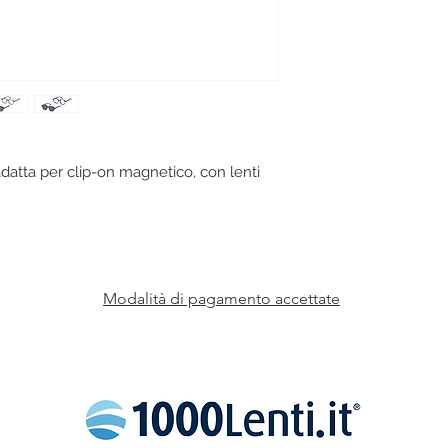
datta per clip-on magnetico, con lenti
.
Modalità di pagamento accettate