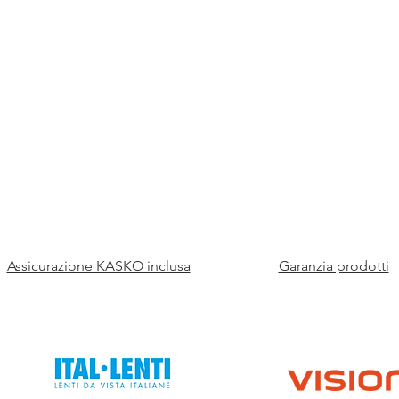
Assicurazione KASKO inclusa
Garanzia prodotti