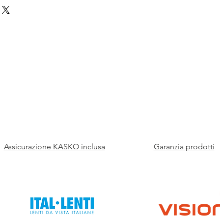
Assicurazione KASKO inclusa
Garanzia prodotti