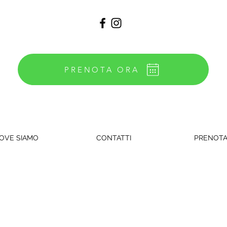
PRENOTA ORA
OVE SIAMO
CONTATTI
PRENOT