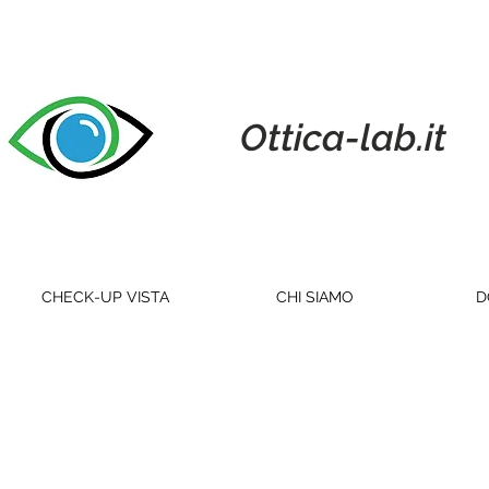
Ottica-lab.it
CHECK-UP VISTA
CHI SIAMO
D