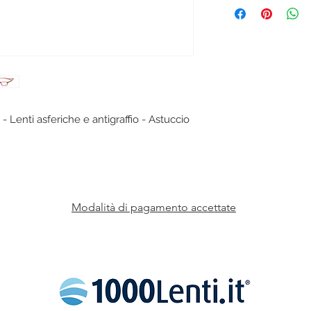
- Lenti asferiche e antigraffio - Astuccio
Modalità di pagamento accettate